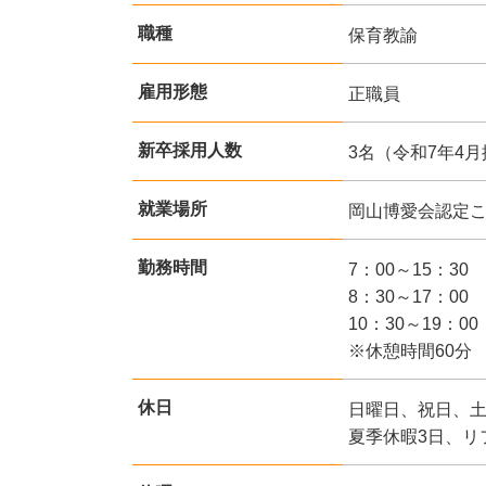
職種
保育教諭
雇用形態
正職員
新卒採用人数
3名（令和7年4
就業場所
岡山博愛会認定こど
勤務時間
7：00～15：30
8：30～17：00
10：30～19：00
※休憩時間60分
休日
日曜日、祝日、土
夏季休暇3日、リ