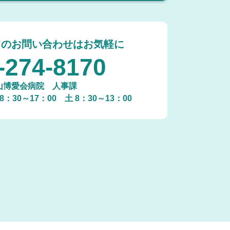
てのお問い合わせはお気軽に
-274-8170
山博愛会病院 人事課
8：30～17：00
土 8：30～13：00