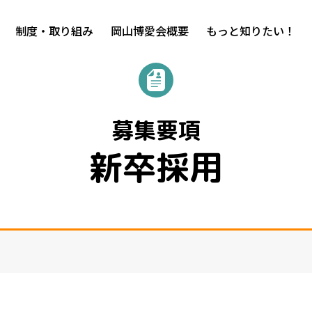
制度・取り組み
岡山博愛会概要
もっと知りたい！
募集要項
新卒採用