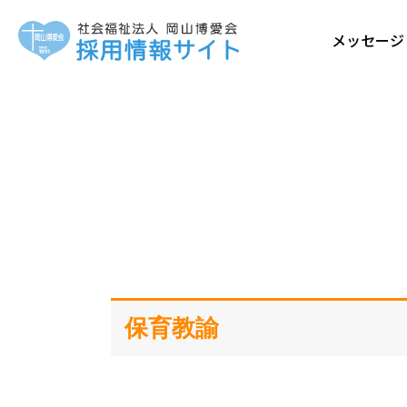
メッセージ
保育教諭