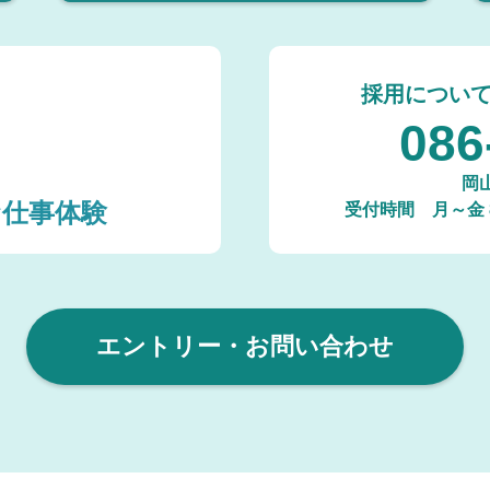
採用につい
086
岡
お仕事体験
受付時間
月～金 
エントリー・お問い合わせ