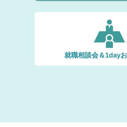
就職相談会＆1day